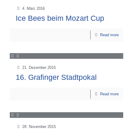
4. März 2016
Ice Bees beim Mozart Cup
Read more
21. Dezember 2015
16. Grafinger Stadtpokal
Read more
28. November 2015