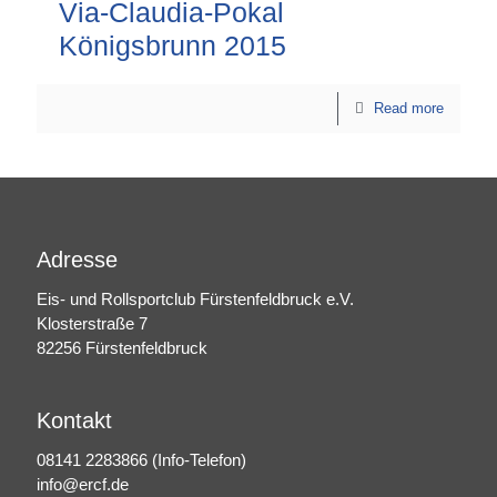
Via-Claudia-Pokal
Königsbrunn 2015
Read more
Adresse
Eis- und Rollsportclub Fürstenfeldbruck e.V.
Klosterstraße 7
82256 Fürstenfeldbruck
Kontakt
08141 2283866
(Info-Telefon)
info@ercf.de