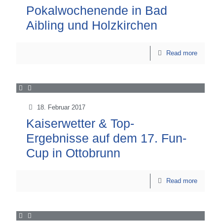
Pokalwochenende in Bad
Aibling und Holzkirchen
Read more
18. Februar 2017
Kaiserwetter & Top-
Ergebnisse auf dem 17. Fun-
Cup in Ottobrunn
Read more