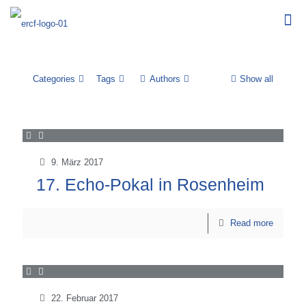
Categories
Tags
Authors
Show all
9. März 2017
17. Echo-Pokal in Rosenheim
Read more
22. Februar 2017