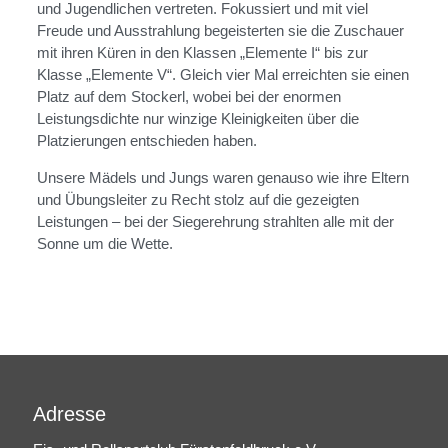
und Jugendlichen vertreten. Fokussiert und mit viel
Freude und Ausstrahlung begeisterten sie die Zuschauer
mit ihren Küren in den Klassen „Elemente I“ bis zur
Klasse „Elemente V“. Gleich vier Mal erreichten sie einen
Platz auf dem Stockerl, wobei bei der enormen
Leistungsdichte nur winzige Kleinigkeiten über die
Platzierungen entschieden haben.
Unsere Mädels und Jungs waren genauso wie ihre Eltern
und Übungsleiter zu Recht stolz auf die gezeigten
Leistungen – bei der Siegerehrung strahlten alle mit der
Sonne um die Wette.
Adresse