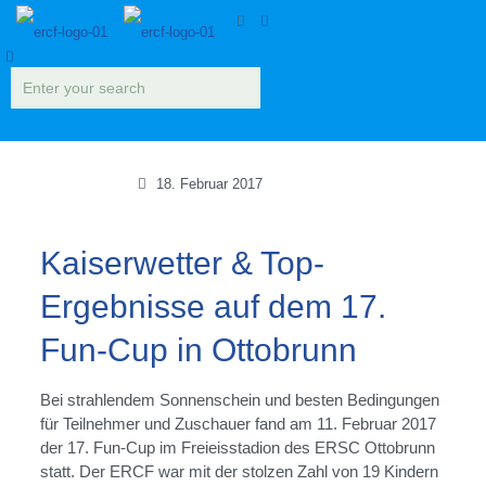
18. Februar 2017
Kaiserwetter & Top-
Ergebnisse auf dem 17.
Fun-Cup in Ottobrunn
Bei strahlendem Sonnenschein und besten Bedingungen
für Teilnehmer und Zuschauer fand am 11. Februar 2017
der 17. Fun-Cup im Freieisstadion des ERSC Ottobrunn
statt. Der ERCF war mit der stolzen Zahl von 19 Kindern