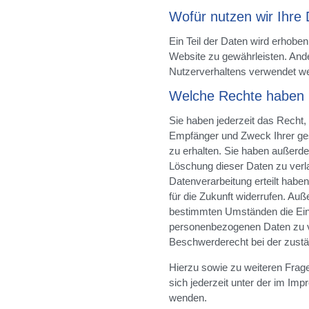
Wofür nutzen wir Ihre
Ein Teil der Daten wird erhoben,
Website zu gewährleisten. And
Nutzerverhaltens verwendet w
Welche Rechte haben S
Sie haben jederzeit das Recht, 
Empfänger und Zweck Ihrer g
zu erhalten. Sie haben außerde
Löschung dieser Daten zu verla
Datenverarbeitung erteilt haben
für die Zukunft widerrufen. Au
bestimmten Umständen die Eins
personenbezogenen Daten zu ve
Beschwerderecht bei der zustä
Hierzu sowie zu weiteren Fra
sich jederzeit unter der im I
wenden.