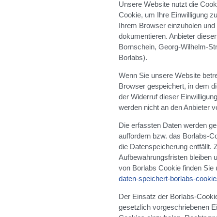
Unsere Website nutzt die Cook
Cookie, um Ihre Einwilligung z
Ihrem Browser einzuholen und
dokumentieren. Anbieter dieser
Bornschein, Georg-Wilhelm-St
Borlabs).
Wenn Sie unsere Website betret
Browser gespeichert, in dem die
der Widerruf dieser Einwilligu
werden nicht an den Anbieter 
Die erfassten Daten werden ge
auffordern bzw. das Borlabs-Co
die Datenspeicherung entfällt.
Aufbewahrungsfristen bleiben u
von Borlabs Cookie finden Sie 
daten-speichert-borlabs-cookie
Der Einsatz der Borlabs-Cookie
gesetzlich vorgeschriebenen Ei