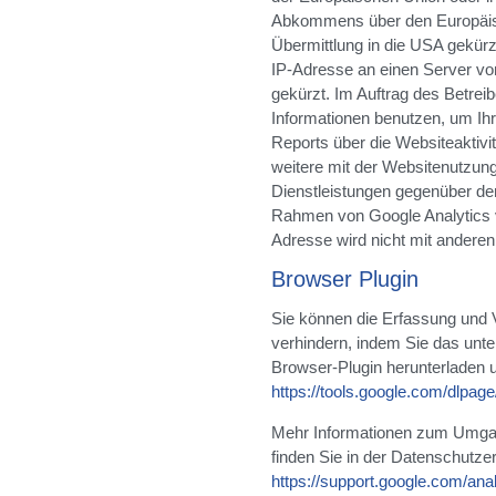
Abkommens über den Europäis
Übermittlung in die USA gekürzt
IP-Adresse an einen Server vo
gekürzt. Im Auftrag des Betrei
Informationen benutzen, um Ih
Reports über die Websiteaktiv
weitere mit der Websitenutzun
Dienstleistungen gegenüber de
Rahmen von Google Analytics v
Adresse wird nicht mit ander
Browser Plugin
Sie können die Erfassung und 
verhindern, indem Sie das unte
Browser-Plugin herunterladen un
https://tools.google.com/dlpag
Mehr Informationen zum Umgan
finden Sie in der Datenschutze
https://support.google.com/an