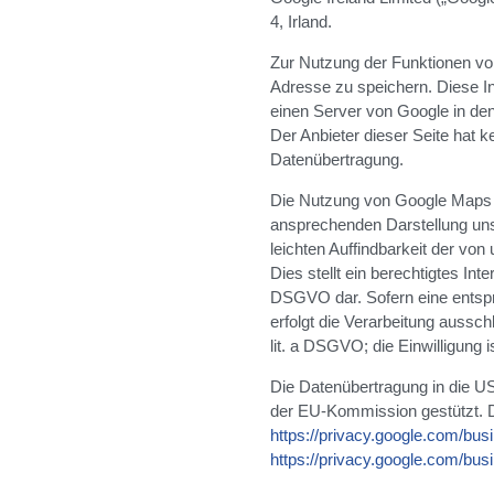
4, Irland.
Zur Nutzung der Funktionen von
Adresse zu speichern. Diese I
einen Server von Google in de
Der Anbieter dieser Seite hat k
Datenübertragung.
Die Nutzung von Google Maps e
ansprechenden Darstellung uns
leichten Auffindbarkeit der vo
Dies stellt ein berechtigtes Inte
DSGVO dar. Sofern eine entspr
erfolgt die Verarbeitung aussch
lit. a DSGVO; die Einwilligung is
Die Datenübertragung in die US
der EU-Kommission gestützt. De
https://privacy.google.com/bus
https://privacy.google.com/bus