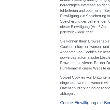
berechtigtes Interesse an der
fehlerfreien und optimierten Ber
Einwilligung zur Speicherung v
Speicherung der betreffenden 
dieser Einwilligung (Art. 6 Abs. 
jederzeit widerrufbar.
Sie können Ihren Browser so ei
Cookies informiert werden und C
Annahme von Cookies für besti
sowie das automatische Lösch
Browsers aktivieren. Bei der D
Funktionalität dieser Website e
Soweit Cookies von Drittunte
eingesetzt werden, werden wir
Datenschutzerklärung gesondert
abfragen.
Cookie-Einwilligung mit Bo