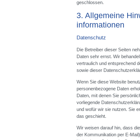
geschlossen.
3. Allgemeine Hin
informationen
Datenschutz
Die Betreiber dieser Seiten ne
Daten sehr ernst. Wir behande
vertraulich und entsprechend d
sowie dieser Datenschutzerklä
Wenn Sie diese Website benut
personenbezogene Daten erho
Daten, mit denen Sie persönlich
vorliegende Datenschutzerkläru
und wofür wir sie nutzen. Sie 
das geschieht.
Wir weisen darauf hin, dass die
der Kommunikation per E-Mail)