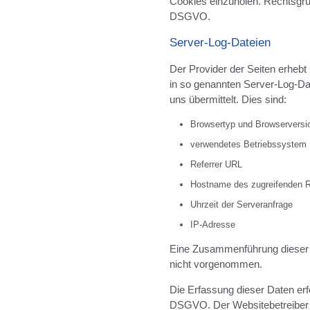
Cookies einzuholen. Rechtsgrundl
DSGVO.
Server-Log-Dateien
Der Provider der Seiten erhebt
in so genannten Server-Log-Dat
uns übermittelt. Dies sind:
Browsertyp und Browserversi
verwendetes Betriebssystem
Referrer URL
Hostname des zugreifenden 
Uhrzeit der Serveranfrage
IP-Adresse
Eine Zusammenführung dieser 
nicht vorgenommen.
Die Erfassung dieser Daten erfol
DSGVO. Der Websitebetreiber h