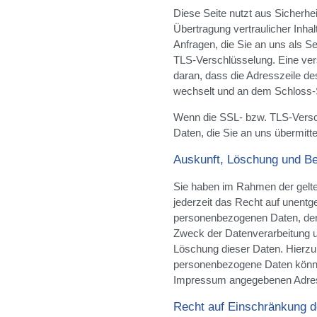
Diese Seite nutzt aus Sicherh
Übertragung vertraulicher Inhal
Anfragen, die Sie an uns als S
TLS-Verschlüsselung. Eine ver
daran, dass die Adresszeile des 
wechselt und an dem Schloss-S
Wenn die SSL- bzw. TLS-Verschl
Daten, die Sie an uns übermitte
Auskunft, Löschung und Be
Sie haben im Rahmen der gelt
jederzeit das Recht auf unentge
personenbezogenen Daten, der
Zweck der Datenverarbeitung un
Löschung dieser Daten. Hierz
personenbezogene Daten können
Impressum angegebenen Adre
Recht auf Einschränkung d