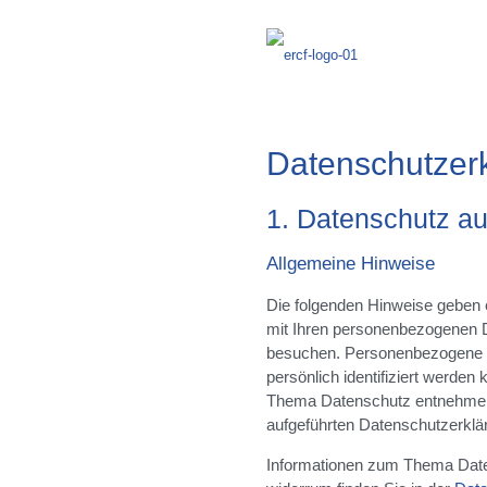
Datenschutz­er
1. Datenschutz au
Allgemeine Hinweise
Die folgenden Hinweise geben 
mit Ihren personenbezogenen D
besuchen. Personenbezogene Da
persönlich identifiziert werden
Thema Datenschutz entnehmen 
aufgeführten Datenschutzerklä
Informationen zum Thema Date