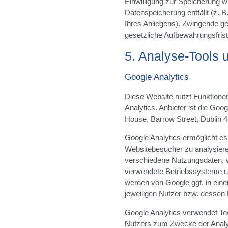
Einwilligung zur Speicherung w
Datenspeicherung entfällt (z. 
Ihres Anliegens). Zwingende g
gesetzliche Aufbewahrungsfrist
5. Analyse-Tools
Google Analytics
Diese Website nutzt Funktion
Analytics. Anbieter ist die Goo
House, Barrow Street, Dublin 4,
Google Analytics ermöglicht es
Websitebesucher zu analysieren
verschiedene Nutzungsdaten, wi
verwendete Betriebssysteme u
werden von Google ggf. in ei
jeweiligen Nutzer bzw. dessen 
Google Analytics verwendet Te
Nutzers zum Zwecke der Analy