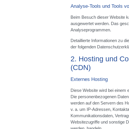
Analyse-Tools und Tools von
Beim Besuch dieser Website kan
ausgewertet werden. Das gesch
Analyseprogrammen.
Detaillierte Informationen zu 
der folgenden Datenschutzerkl
2. Hosting und Co
(CDN)
Externes Hosting
Diese Website wird bei einem e
Die personenbezogenen Daten, 
werden auf den Servern des Ho
v. a. um IP-Adressen, Kontakt
Kommunikationsdaten, Vertrag
Websitezugriffe und sonstige D
werden, handeln.