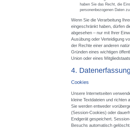
haben Sie das Recht, die Eins
personenbezogenen Daten zu 
Wenn Sie die Verarbeitung Ih
eingeschränkt haben, dürfen di
abgesehen – nur mit Ihrer Einw
Ausübung oder Verteidigung v
der Rechte einer anderen natür
Gründen eines wichtigen öffent
Union oder eines Mitgliedstaats
4. Datenerfassung
Cookies
Unsere Internetseiten verwend
kleine Textdateien und richten
Sie werden entweder vorüberge
(Session-Cookies) oder dauerh
Endgerät gespeichert. Sessio
Besuchs automatisch gelöscht