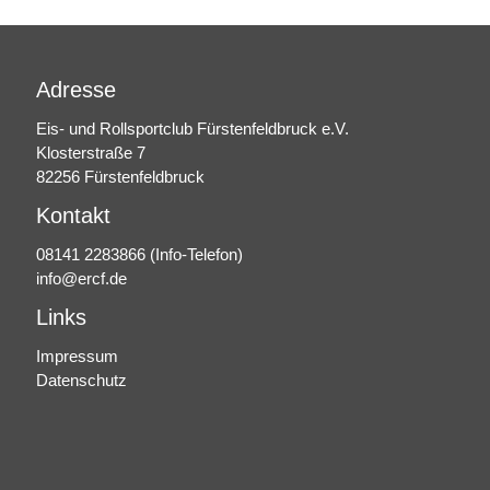
Adresse
Eis- und Rollsportclub Fürstenfeldbruck e.V.
Klosterstraße 7
82256 Fürstenfeldbruck
Kontakt
08141 2283866
(Info-Telefon)
info@ercf.de
Links
Impressum
Datenschutz