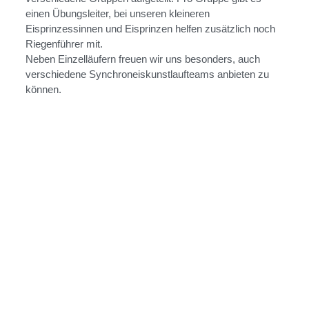
einen Übungsleiter, bei unseren kleineren
Eisprinzessinnen und Eisprinzen helfen zusätzlich noch
Riegenführer mit.
Neben Einzelläufern freuen wir uns besonders, auch
verschiedene Synchroneiskunstlaufteams anbieten zu
können.