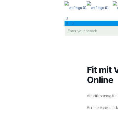
Fit mit 
Online
Athletiktraining fü
Bei Interesse bitte