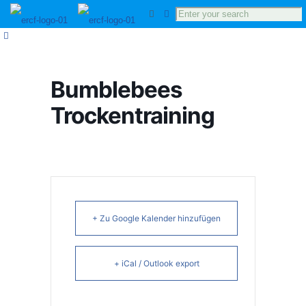
Bumblebees
Trockentraining
+ Zu Google Kalender hinzufügen
+ iCal / Outlook export