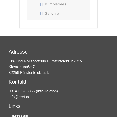
Bumblebees
Synchro
Adresse
Eis- und Rollsportclub Fürstenfeldbruck e.V.
Klosterstraße 7
82256 Fürstenfeldbruck
Kontakt
08141 2283866
(Info-Telefon)
info@ercf.de
Links
Impressum