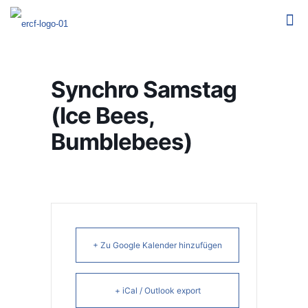
Synchro Samstag
(Ice Bees,
Bumblebees)
+ Zu Google Kalender hinzufügen
+ iCal / Outlook export