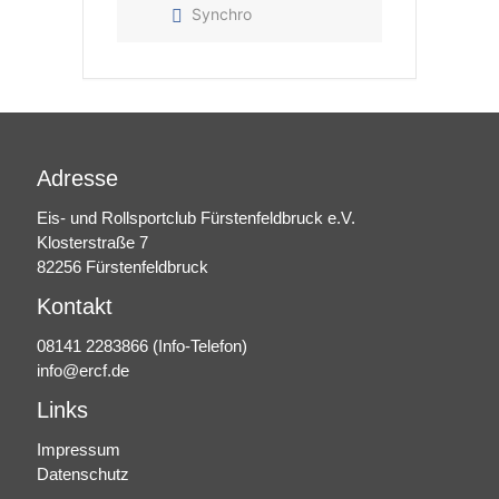
Synchro
Adresse
Eis- und Rollsportclub Fürstenfeldbruck e.V.
Klosterstraße 7
82256 Fürstenfeldbruck
Kontakt
08141 2283866
(Info-Telefon)
info@ercf.de
Links
Impressum
Datenschutz