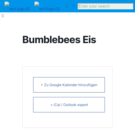
Bumblebees Eis
+ Zu Google Kalender hinzufügen
+ iCal / Outlook export