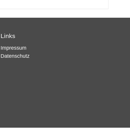
Links
Impressum
Datenschutz