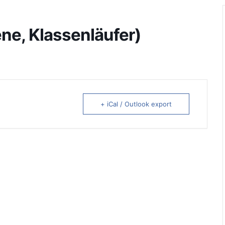
ne, Klassenläufer)
+ iCal / Outlook export