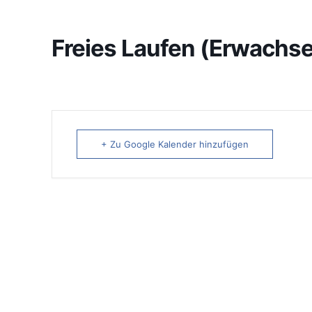
Freies Laufen (Erwachse
+ Zu Google Kalender hinzufügen