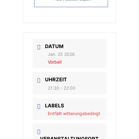
DATUM
Jan. 25 2026
Vorbei!
UHRZEIT
21:30 - 22:00
LABELS
Entfällt witterungsbedingt
VERANSTALTUNGSORT