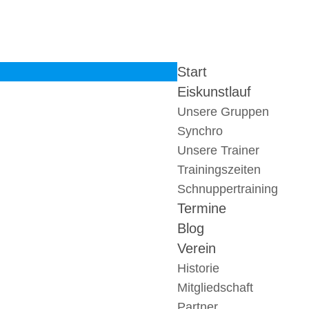
Start
Eiskunstlauf
Unsere Gruppen
Synchro
Unsere Trainer
Trainingszeiten
Schnuppertraining
Termine
Blog
Verein
Historie
Mitgliedschaft
Partner