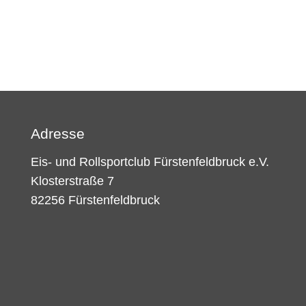
Adresse
Eis- und Rollsportclub Fürstenfeldbruck e.V.
Klosterstraße 7
82256 Fürstenfeldbruck