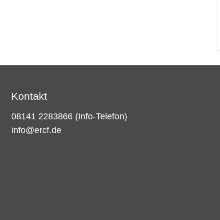
Kontakt
08141 2283866
(Info-Telefon)
info@ercf.de