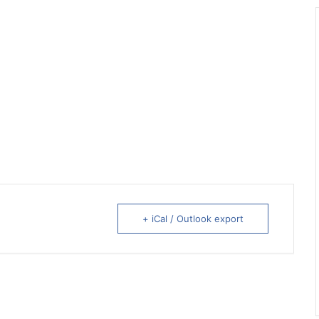
+ iCal / Outlook export