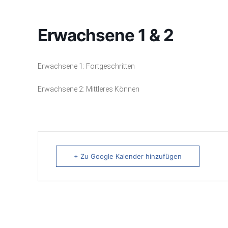
Erwachsene 1 & 2
Erwachsene 1: Fortgeschritten
Erwachsene 2: Mittleres Können
+ Zu Google Kalender hinzufügen