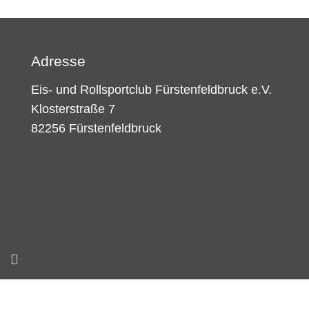
Adresse
Eis- und Rollsportclub Fürstenfeldbruck e.V.
Klosterstraße 7
82256 Fürstenfeldbruck