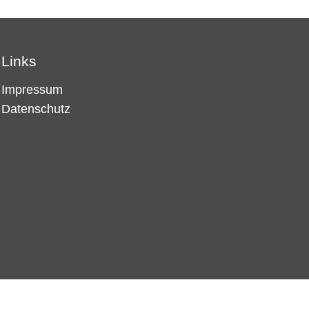
Links
Impressum
Datenschutz