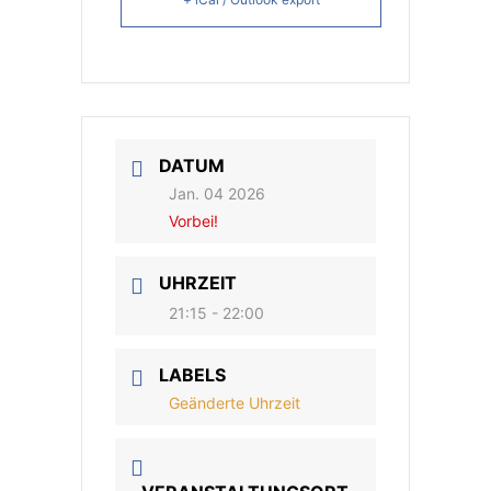
DATUM
Jan. 04 2026
Vorbei!
UHRZEIT
21:15 - 22:00
LABELS
Geänderte Uhrzeit