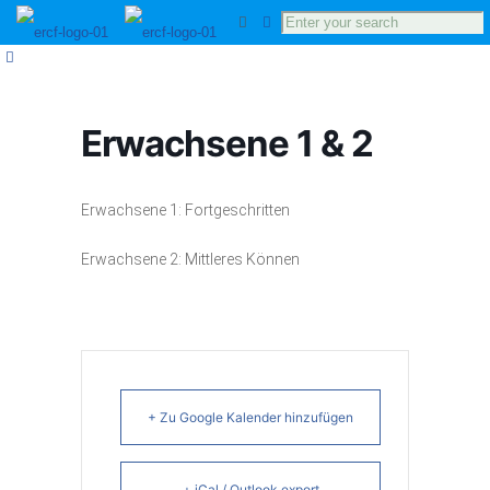
Erwachsene 1 & 2
Erwachsene 1: Fortgeschritten
Erwachsene 2: Mittleres Können
+ Zu Google Kalender hinzufügen
+ iCal / Outlook export