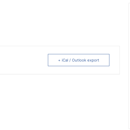
+ iCal / Outlook export