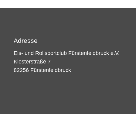
Adresse
Eis- und Rollsportclub Fürstenfeldbruck e.V.
Klosterstraße 7
82256 Fürstenfeldbruck