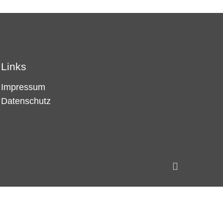
Links
Impressum
Datenschutz