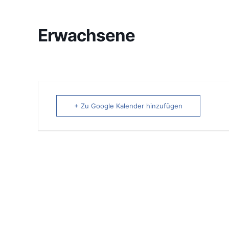
Erwachsene
+ Zu Google Kalender hinzufügen