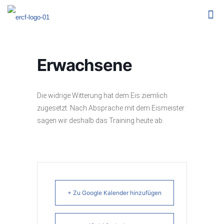
Erwachsene
Die widrige Witterung hat dem Eis ziemlich
zugesetzt. Nach Absprache mit dem Eismeister
sagen wir deshalb das Training heute ab.
+ Zu Google Kalender hinzufügen