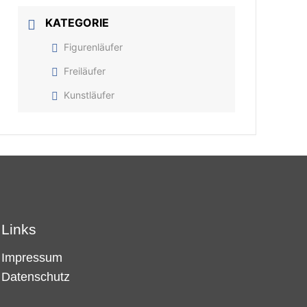
KATEGORIE
Figurenläufer
Freiläufer
Kunstläufer
Links
Impressum
Datenschutz