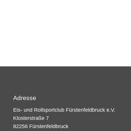
Adresse
Eis- und Rollsportclub Fürstenfeldbruck e.V.
Klosterstraße 7
82256 Fürstenfeldbruck