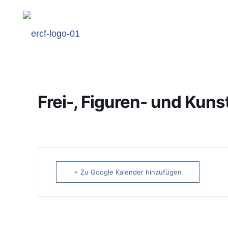
Frei-, Figuren- und Kuns
+ Zu Google Kalender hinzufügen