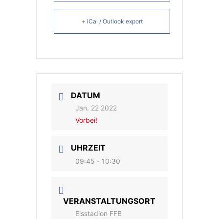
+ iCal / Outlook export
DATUM
Jan. 22 2022
Vorbei!
UHRZEIT
09:45 - 10:30
VERANSTALTUNGSORT
Eisstadion FFB