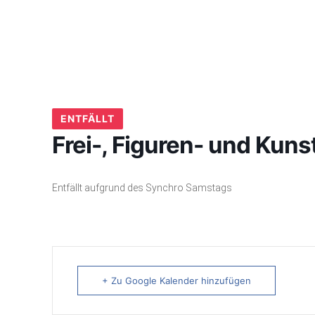
ENTFÄLLT
Frei-, Figuren- und Kuns
Entfällt aufgrund des Synchro Samstags
+ Zu Google Kalender hinzufügen