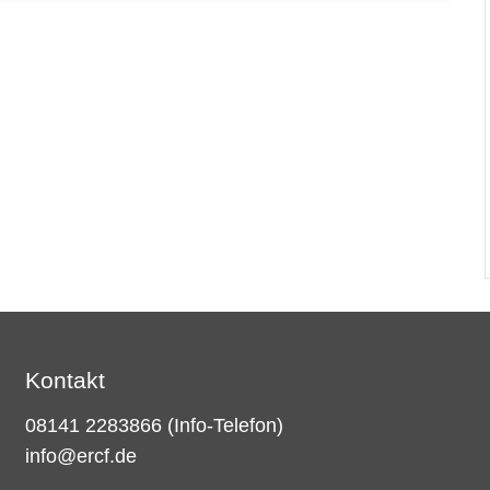
Kontakt
08141 2283866
(Info-Telefon)
info@ercf.de