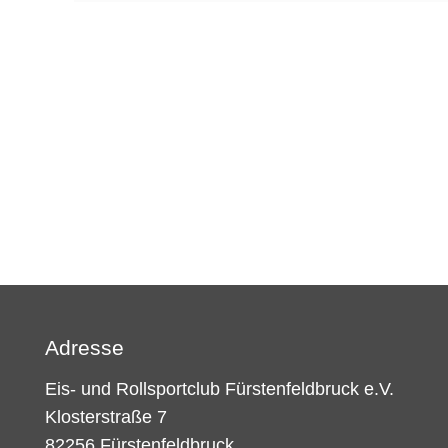
Adresse
Eis- und Rollsportclub Fürstenfeldbruck e.V.
Klosterstraße 7
82256 Fürstenfeldbruck