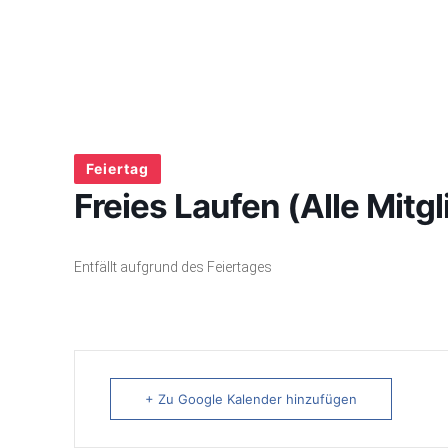
Feiertag
Freies Laufen (Alle Mitgl
Entfällt aufgrund des Feiertages
+ Zu Google Kalender hinzufügen