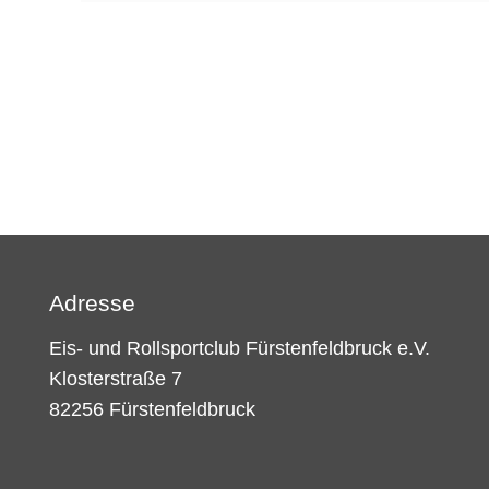
Adresse
Eis- und Rollsportclub Fürstenfeldbruck e.V.
Klosterstraße 7
82256 Fürstenfeldbruck