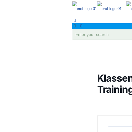
Klassen
Trainin