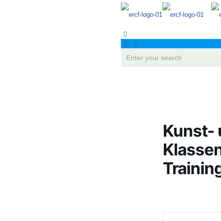
Kunst-
Klassen
Trainin