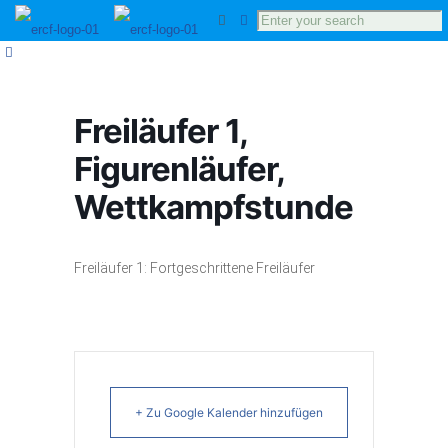
Freiläufer 1,
Figurenläufer,
Wettkampfstunde
Freiläufer 1: Fortgeschrittene Freiläufer
+ Zu Google Kalender hinzufügen