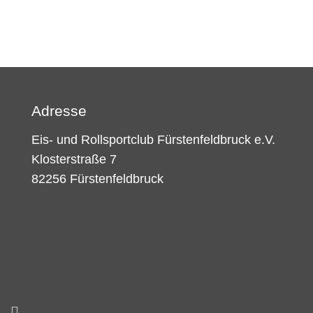
Adresse
Eis- und Rollsportclub Fürstenfeldbruck e.V.
Klosterstraße 7
82256 Fürstenfeldbruck