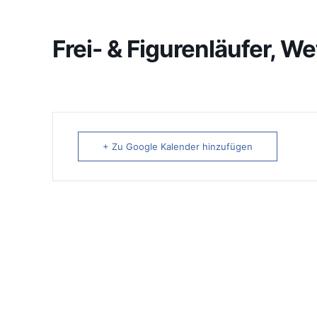
Frei- & Figurenläufer, 
+ Zu Google Kalender hinzufügen