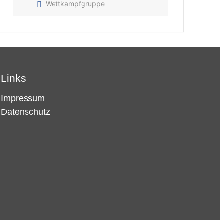
Wettkampfgruppe
Links
Impressum
Datenschutz