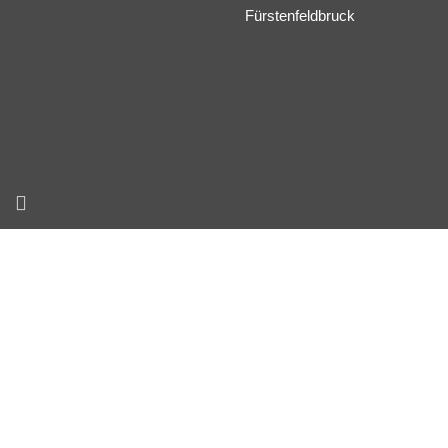
Fürstenfeldbruck