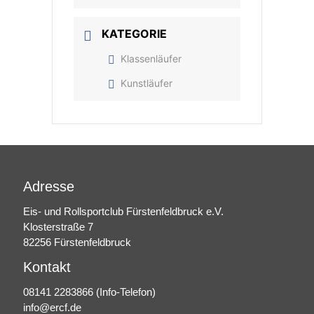
KATEGORIE
Klassenläufer
Kunstläufer
Adresse
Eis- und Rollsportclub Fürstenfeldbruck e.V.
Klosterstraße 7
82256 Fürstenfeldbruck
Kontakt
08141 2283866
(Info-Telefon)
info@ercf.de