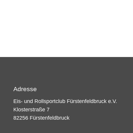
Adresse
Eis- und Rollsportclub Fürstenfeldbruck e.V.
Klosterstraße 7
82256 Fürstenfeldbruck