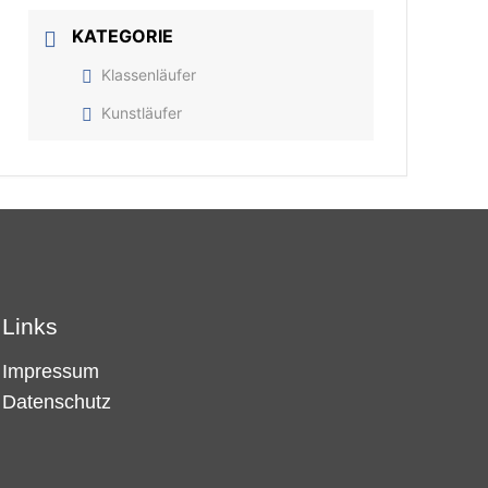
KATEGORIE
Klassenläufer
Kunstläufer
Links
Impressum
Datenschutz