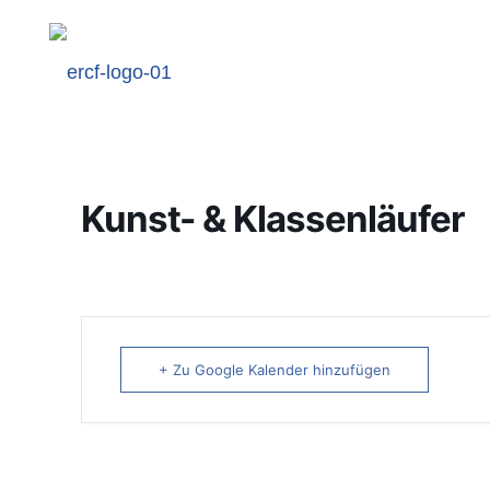
Kunst- & Klassenläufer
+ Zu Google Kalender hinzufügen