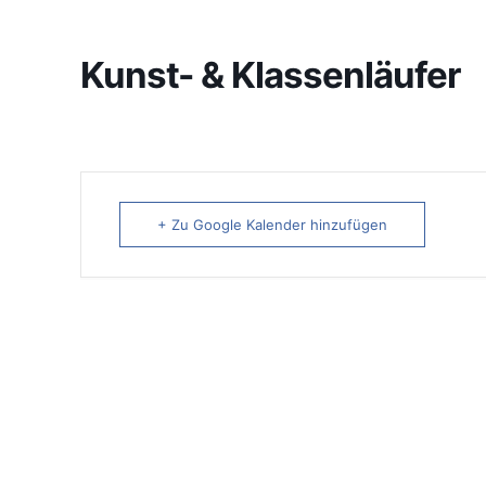
Kunst- & Klassenläufer
+ Zu Google Kalender hinzufügen