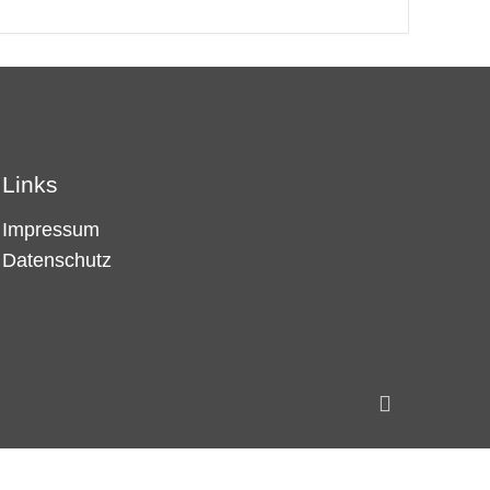
Links
Impressum
Datenschutz