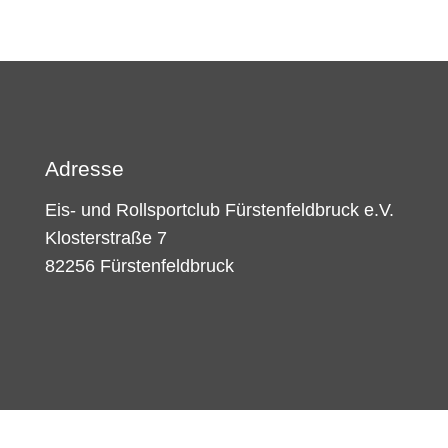
Adresse
Eis- und Rollsportclub Fürstenfeldbruck e.V.
Klosterstraße 7
82256 Fürstenfeldbruck