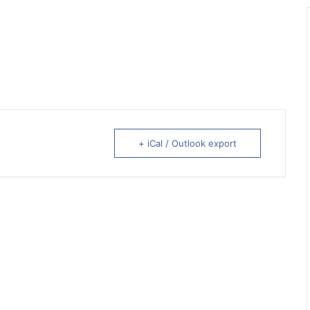
+ iCal / Outlook export