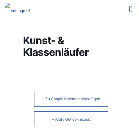
Kunst- &
Klassenläufer
+ Zu Google Kalender hinzufügen
+ iCal / Outlook export