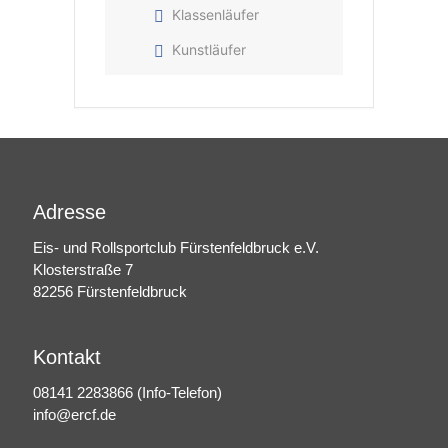
Klassenläufer
Kunstläufer
Adresse
Eis- und Rollsportclub Fürstenfeldbruck e.V.
Klosterstraße 7
82256 Fürstenfeldbruck
Kontakt
08141 2283866
(Info-Telefon)
info@ercf.de