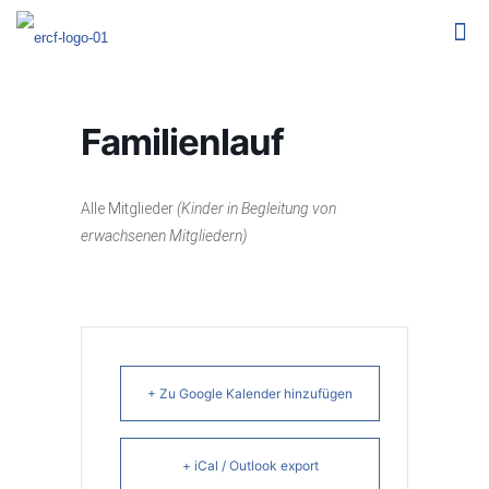
Familienlauf
Alle Mitglieder
(Kinder in Begleitung von
erwachsenen Mitgliedern)
+ Zu Google Kalender hinzufügen
+ iCal / Outlook export