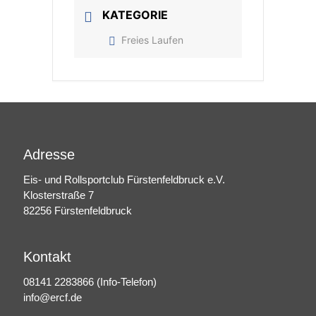
KATEGORIE
Freies Laufen
Adresse
Eis- und Rollsportclub Fürstenfeldbruck e.V.
Klosterstraße 7
82256 Fürstenfeldbruck
Kontakt
08141 2283866
(Info-Telefon)
info@ercf.de