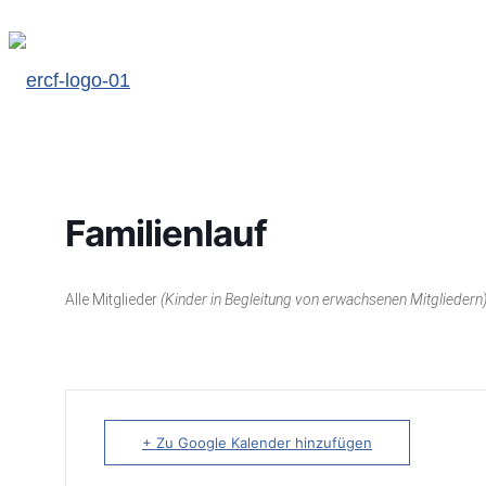
Familienlauf
Alle Mitglieder
(Kinder in Begleitung von erwachsenen Mitgliedern
+ Zu Google Kalender hinzufügen