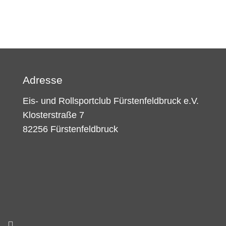
Adresse
Eis- und Rollsportclub Fürstenfeldbruck e.V.
Klosterstraße 7
82256 Fürstenfeldbruck