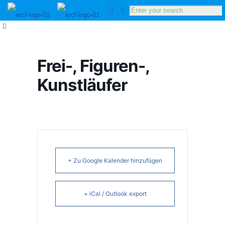
Frei-, Figuren-,
Kunstläufer
+ Zu Google Kalender hinzufügen
+ iCal / Outlook export