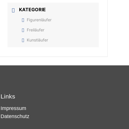
KATEGORIE
Figurenläufer
Freiläufer
Kunstläufer
Links
Impressum
Datenschutz