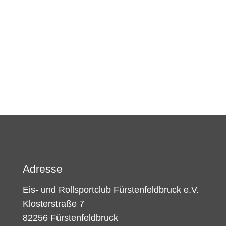
Adresse
Eis- und Rollsportclub Fürstenfeldbruck e.V.
Klosterstraße 7
82256 Fürstenfeldbruck