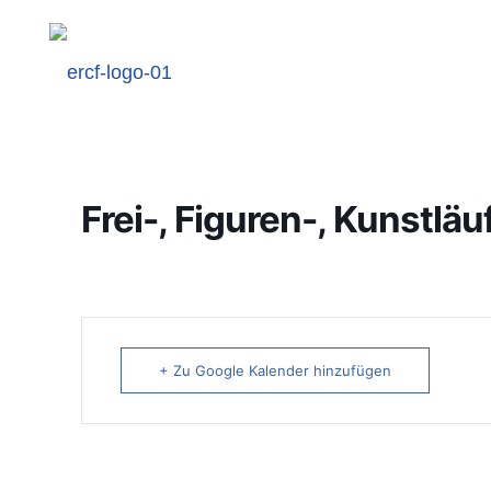
Frei-, Figuren-, Kunstläu
+ Zu Google Kalender hinzufügen