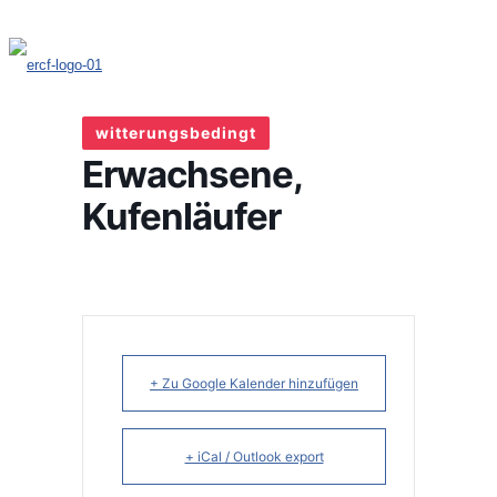
witterungsbedingt
Erwachsene,
Kufenläufer
+ Zu Google Kalender hinzufügen
+ iCal / Outlook export