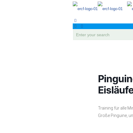
Pinguin
Eisläuf
Training für alle Mi
Große Pinguine, un