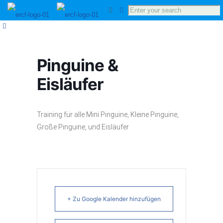
Pinguine &
Eisläufer
Training für alle Mini Pinguine, Kleine Pinguine,
Große Pinguine, und Eisläufer
+ Zu Google Kalender hinzufügen