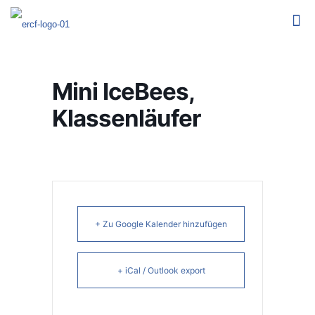
Mini IceBees,
Klassenläufer
+ Zu Google Kalender hinzufügen
+ iCal / Outlook export