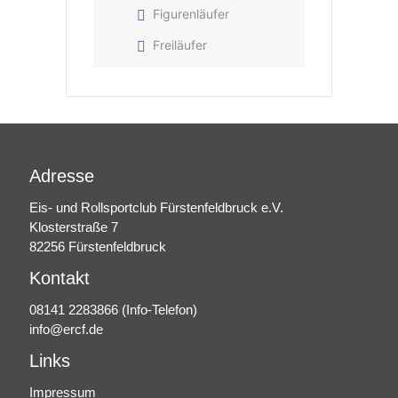
Figurenläufer
Freiläufer
Adresse
Eis- und Rollsportclub Fürstenfeldbruck e.V.
Klosterstraße 7
82256 Fürstenfeldbruck
Kontakt
08141 2283866
(Info-Telefon)
info@ercf.de
Links
Impressum