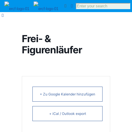
Frei- &
Figurenläufer
+ Zu Google Kalender hinzufügen
+ iCal / Outlook export