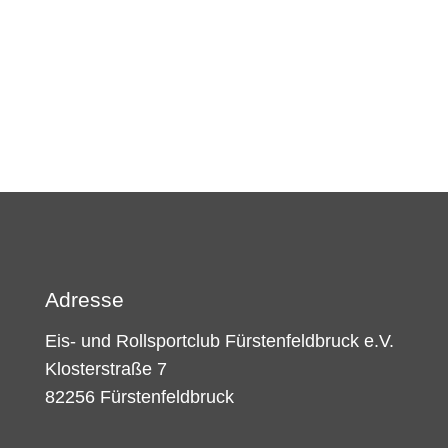
Adresse
Eis- und Rollsportclub Fürstenfeldbruck e.V.
Klosterstraße 7
82256 Fürstenfeldbruck