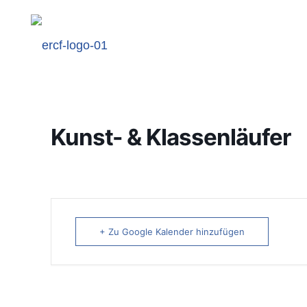
Kunst- & Klassenläufer
+ Zu Google Kalender hinzufügen