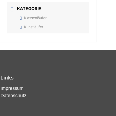
KATEGORIE
Klassenläufer
Kunstläufer
Links
Impressum
Datenschutz