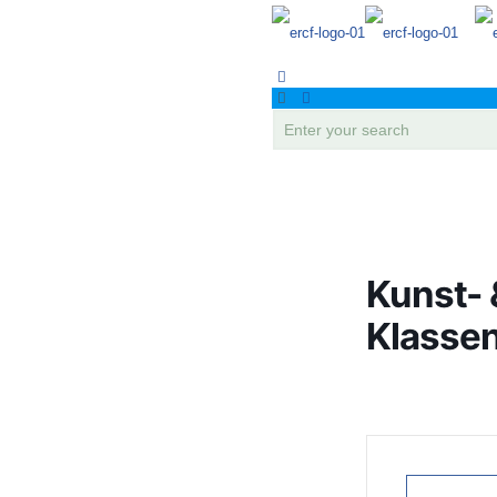
Kunst- 
Klassen