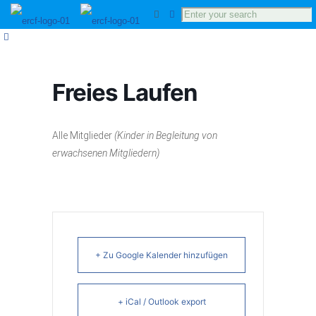
Freies Laufen
Alle Mitglieder
(Kinder in Begleitung von
erwachsenen Mitgliedern)
+ Zu Google Kalender hinzufügen
+ iCal / Outlook export