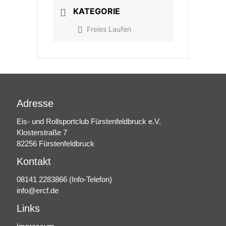
KATEGORIE
Freies Laufen
Adresse
Eis- und Rollsportclub Fürstenfeldbruck e.V.
Klosterstraße 7
82256 Fürstenfeldbruck
Kontakt
08141 2283866
(Info-Telefon)
info@ercf.de
Links