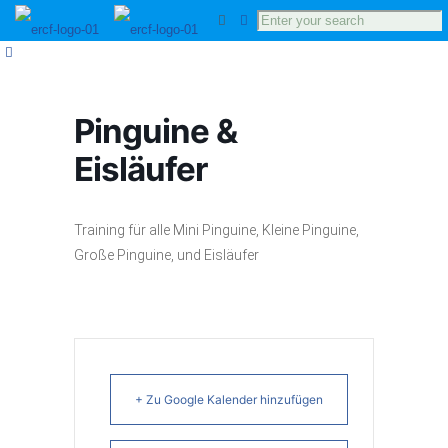
Pinguine &
Eisläufer
Training für alle Mini Pinguine, Kleine Pinguine,
Große Pinguine, und Eisläufer
+ Zu Google Kalender hinzufügen