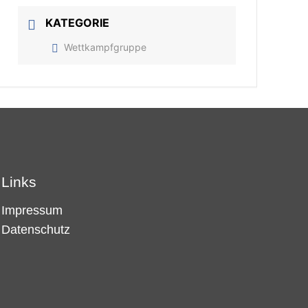
KATEGORIE
Wettkampfgruppe
Links
Impressum
Datenschutz