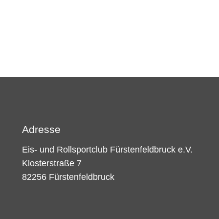
Adresse
Eis- und Rollsportclub Fürstenfeldbruck e.V.
Klosterstraße 7
82256 Fürstenfeldbruck