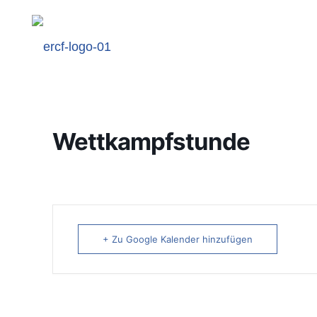
Wettkampfstunde
+ Zu Google Kalender hinzufügen