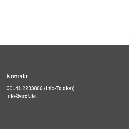
Kontakt
08141 2283866
(Info-Telefon)
info@ercf.de