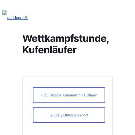
Wettkampfstunde,
Kufenläufer
+ Zu Google Kalender hinzufügen
+ iCal / Outlook export