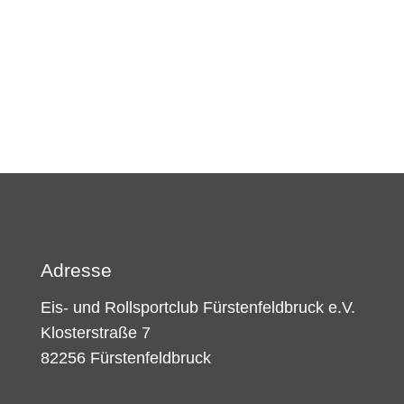
Adresse
Eis- und Rollsportclub Fürstenfeldbruck e.V.
Klosterstraße 7
82256 Fürstenfeldbruck