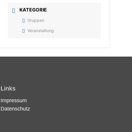
KATEGORIE
Gruppen
Veranstaltung
Links
Impressum
Datenschutz