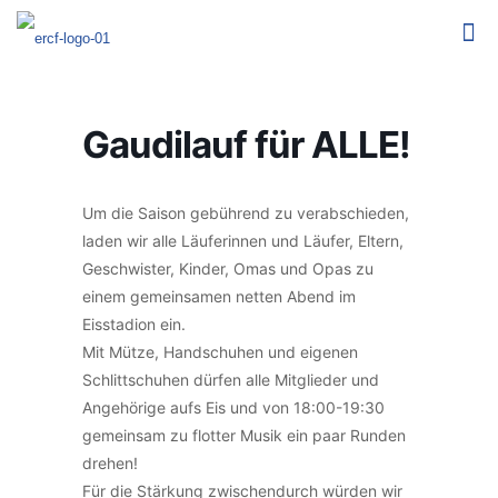
Gaudilauf für ALLE!
Um die Saison gebührend zu verabschieden,
laden wir alle Läuferinnen und Läufer, Eltern,
Geschwister, Kinder, Omas und Opas zu
einem gemeinsamen netten Abend im
Eisstadion ein.
Mit Mütze, Handschuhen und eigenen
Schlittschuhen dürfen alle Mitglieder und
Angehörige aufs Eis und von 18:00-19:30
gemeinsam zu flotter Musik ein paar Runden
drehen!
Für die Stärkung zwischendurch würden wir