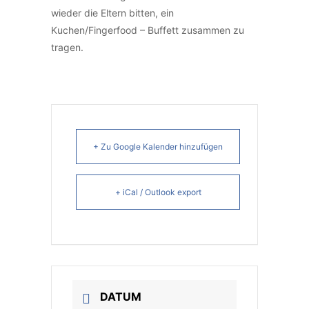
wieder die Eltern bitten, ein
Kuchen/Fingerfood – Buffett zusammen zu
tragen.
+ Zu Google Kalender hinzufügen
+ iCal / Outlook export
DATUM