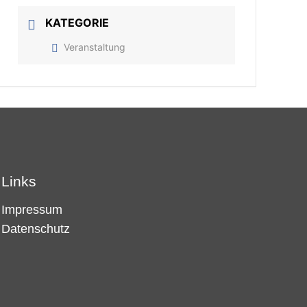
KATEGORIE
Veranstaltung
Links
Impressum
Datenschutz