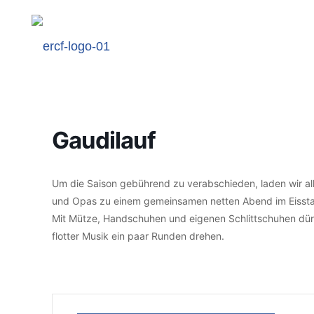
Gaudilauf
Um die Saison gebührend zu verabschieden, laden wir all
und Opas zu einem gemeinsamen netten Abend im Eissta
Mit Mütze, Handschuhen und eigenen Schlittschuhen dürf
flotter Musik ein paar Runden drehen.