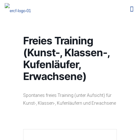
Freies Training
(Kunst-, Klassen-,
Kufenläufer,
Erwachsene)
Spontanes freies Training (unter Aufsicht) für
Kunst-, Klassen-, Kufenläufern und Erwachsene