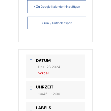
+ Zu Google Kalender hinzufügen
+ iCal / Outlook export
DATUM
Dez. 28 2024
Vorbei!
UHRZEIT
10:45 - 12:00
LABELS