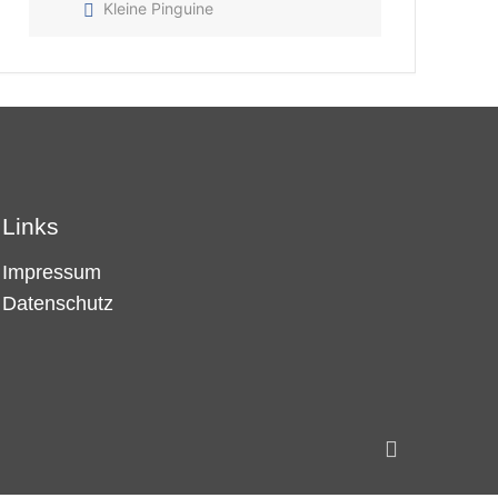
Kleine Pinguine
Links
Impressum
Datenschutz