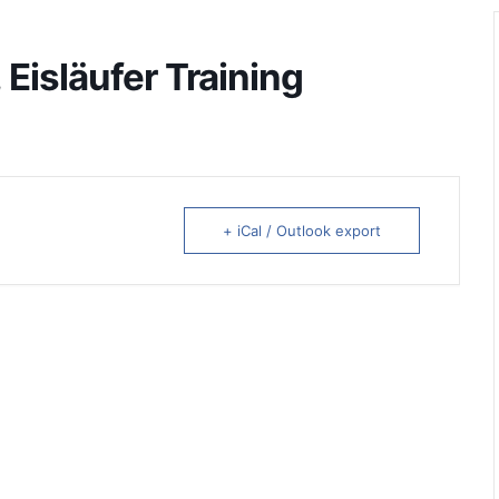
 Eisläufer Training
+ iCal / Outlook export