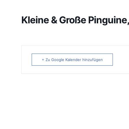
Kleine & Große Pinguine,
+ Zu Google Kalender hinzufügen