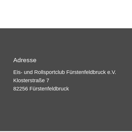
Adresse
Eis- und Rollsportclub Fürstenfeldbruck e.V.
Klosterstraße 7
82256 Fürstenfeldbruck