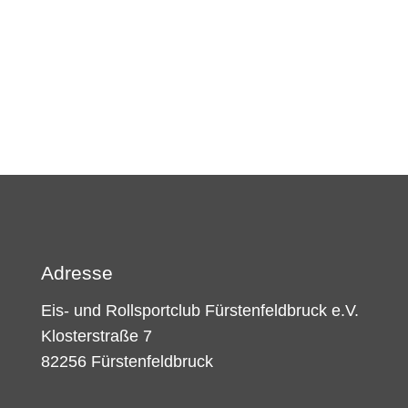
Adresse
Eis- und Rollsportclub Fürstenfeldbruck e.V.
Klosterstraße 7
82256 Fürstenfeldbruck