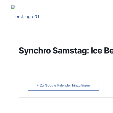
Synchro Samstag: Ice B
+ Zu Google Kalender hinzufügen