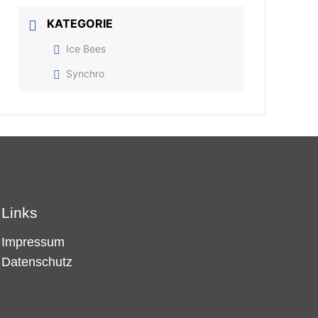
KATEGORIE
Ice Bees
Synchro
Links
Impressum
Datenschutz